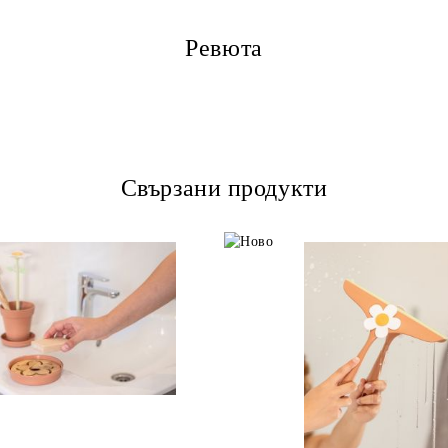
Ревюта
Свързани продукти