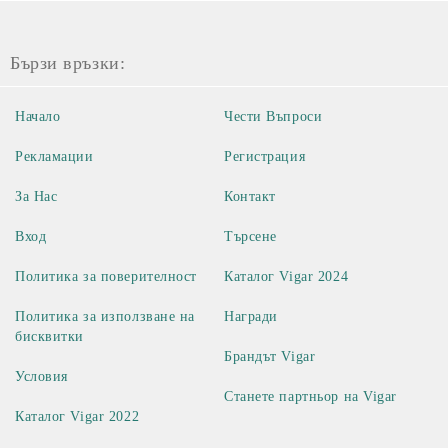
Бързи връзки:
Начало
Чести Въпроси
Рекламации
Регистрация
За Нас
Контакт
Вход
Търсене
Политика за поверителност
Каталог Vigar 2024
Политика за използване на
Награди
бисквитки
Брандът Vigar
Условия
Станете партньор на Vigar
Каталог Vigar 2022