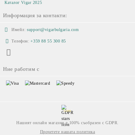
Каталог Vigar 2025
Информация за контакти:
Имейл:
support@vigarbulgaria.com
Телефон:
+359 88 55 300 85
Ние работим с
GDPR
Нашият онлайн магазин е 100% съобразен с GDPR.
Прочетете нашата политика