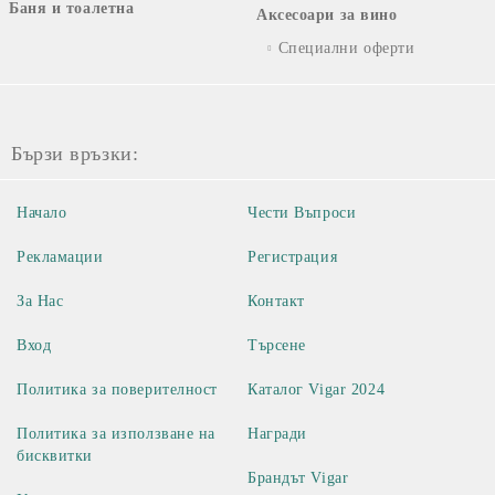
Баня и тоалетна
Аксесоари за вино
Специални оферти
Бързи връзки:
Начало
Чести Въпроси
Рекламации
Регистрация
За Нас
Контакт
Вход
Търсене
Политика за поверителност
Каталог Vigar 2024
Политика за използване на
Награди
бисквитки
Брандът Vigar