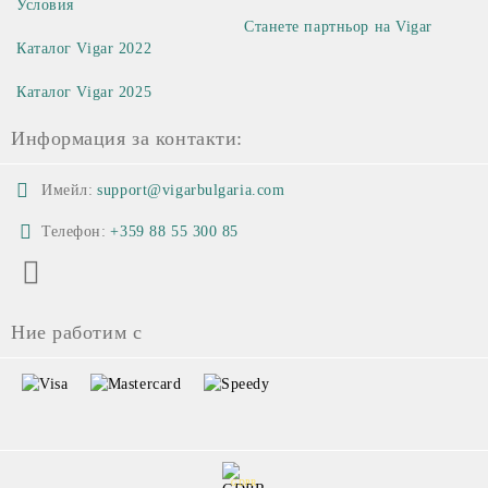
Условия
Станете партньор на Vigar
Каталог Vigar 2022
Каталог Vigar 2025
Информация за контакти:
Имейл:
support@vigarbulgaria.com
Телефон:
+359 88 55 300 85
Ние работим с
GDPR