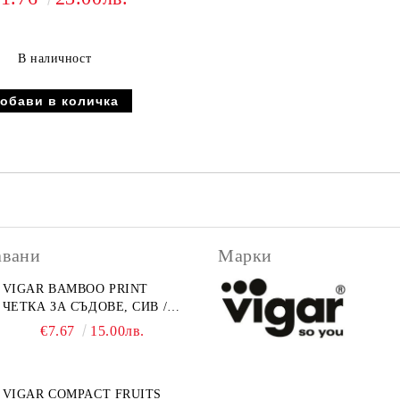
В наличност
авани
Марки
VIGAR BAMBOO PRINT
ЧЕТКА ЗА СЪДОВЕ, СИВ /
БАМБУК ПРИНТ
€7.67
15.00лв.
VIGAR COMPACT FRUITS