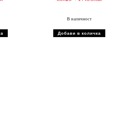
В наличност