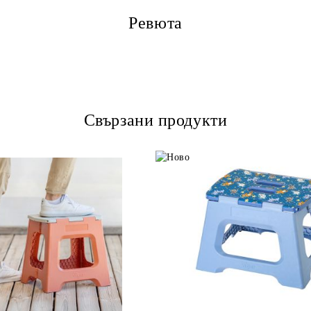
Ревюта
Свързани продукти