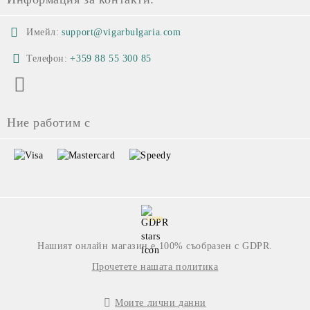
Имейл:
support@vigarbulgaria.com
Телефон:
+359 88 55 300 85
Ние работим с
GDPR
Нашият онлайн магазин е 100% съобразен с GDPR.
Прочетете нашата политика
Моите лични данни