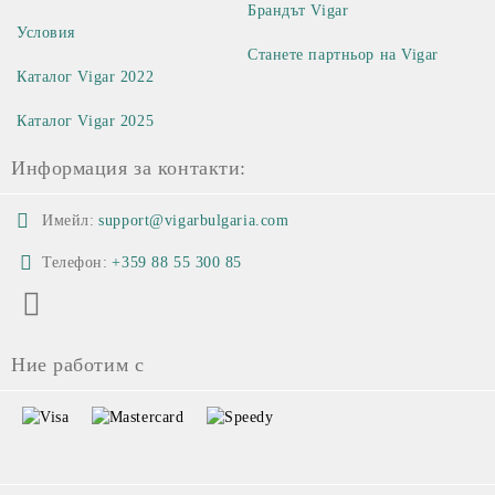
Брандът Vigar
Условия
Станете партньор на Vigar
Каталог Vigar 2022
Каталог Vigar 2025
Информация за контакти:
Имейл:
support@vigarbulgaria.com
Телефон:
+359 88 55 300 85
Ние работим с