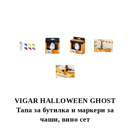
VIGAR HALLOWEEN GHOST
Тапа за бутилка и маркери за
чаши, вино сет