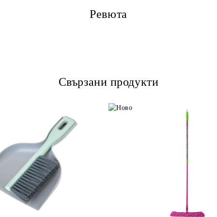
Ревюта
Свързани продукти