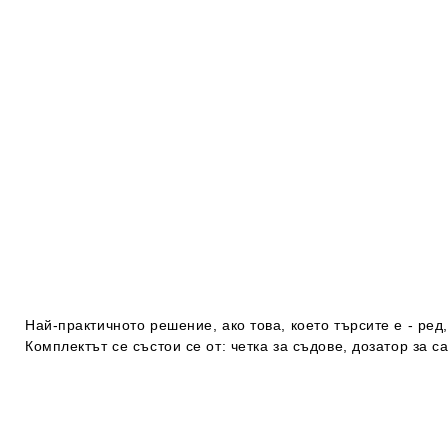
Най-практичното решение, ако това, което търсите е - ред
Комплектът се състои се от: четка за съдове, дозатор за 