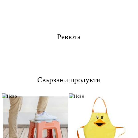
Ревюта
Свързани продукти