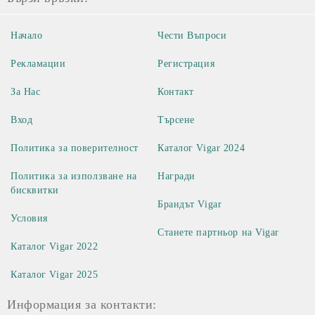
Начало
Чести Въпроси
Рекламации
Регистрация
За Нас
Контакт
Вход
Търсене
Политика за поверителност
Каталог Vigar 2024
Политика за използване на
Награди
бисквитки
Брандът Vigar
Условия
Станете партньор на Vigar
Каталог Vigar 2022
Каталог Vigar 2025
Информация за контакти: