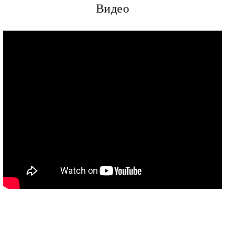
Видео