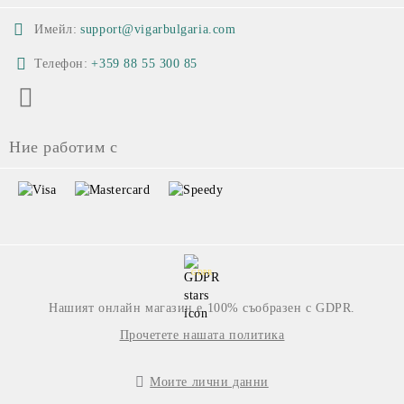
Имейл:
support@vigarbulgaria.com
Телефон:
+359 88 55 300 85
Ние работим с
GDPR
Нашият онлайн магазин е 100% съобразен с GDPR.
Прочетете нашата политика
Моите лични данни