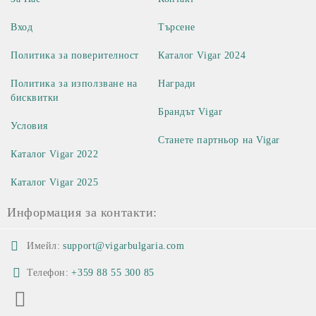
Вход
Търсене
Политика за поверителност
Каталог Vigar 2024
Политика за използване на
Награди
бисквитки
Брандът Vigar
Условия
Станете партньор на Vigar
Каталог Vigar 2022
Каталог Vigar 2025
Информация за контакти:
Имейл:
support@vigarbulgaria.com
Телефон:
+359 88 55 300 85