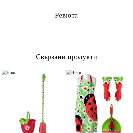
Ревюта
Свързани продукти