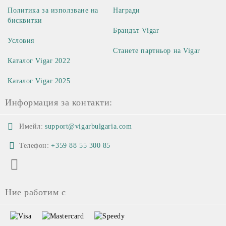
Политика за използване на
Награди
бисквитки
Брандът Vigar
Условия
Станете партньор на Vigar
Каталог Vigar 2022
Каталог Vigar 2025
Информация за контакти:
Имейл:
support@vigarbulgaria.com
Телефон:
+359 88 55 300 85
Ние работим с