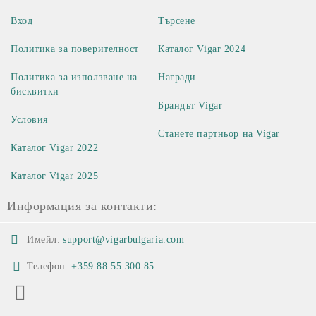
Вход
Търсене
Политика за поверителност
Каталог Vigar 2024
Политика за използване на
Награди
бисквитки
Брандът Vigar
Условия
Станете партньор на Vigar
Каталог Vigar 2022
Каталог Vigar 2025
Информация за контакти:
Имейл:
support@vigarbulgaria.com
Телефон:
+359 88 55 300 85