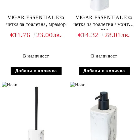
VIGAR ESSENTIAL Еко
VIGAR ESSENTIAL Еко
четка за тоалетна, мрамор
четка за тоалетна / монтаж
на стена 3М, мрамор
€11.76
23.00лв.
€14.32
28.01лв.
В наличност
В наличност