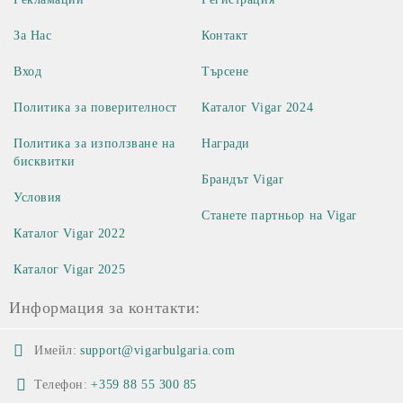
За Нас
Контакт
Вход
Търсене
Политика за поверителност
Каталог Vigar 2024
Политика за използване на
Награди
бисквитки
Брандът Vigar
Условия
Станете партньор на Vigar
Каталог Vigar 2022
Каталог Vigar 2025
Информация за контакти:
Имейл:
support@vigarbulgaria.com
Телефон:
+359 88 55 300 85