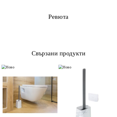
Ревюта
Свързани продукти