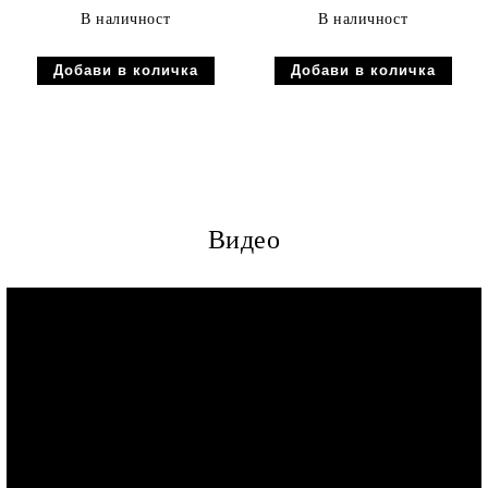
В наличност
В наличност
Видео