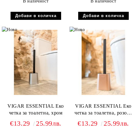
В наличност
В наличност
VIGAR ESSENTIAL Еко
VIGAR ESSENTIAL Еко
четка за тоалетна, хром
четка за тоалетна, розово
злато
€13.29
25.99лв.
€13.29
25.99лв.