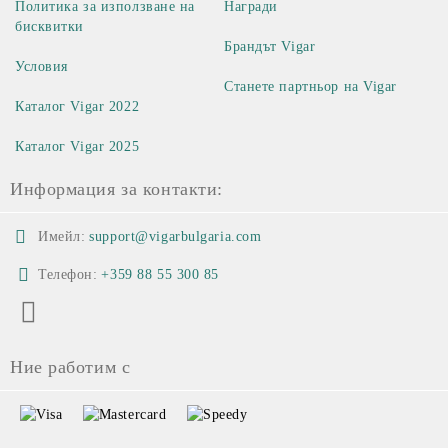
Политика за използване на
Награди
бисквитки
Брандът Vigar
Условия
Станете партньор на Vigar
Каталог Vigar 2022
Каталог Vigar 2025
Информация за контакти:
Имейл:
support@vigarbulgaria.com
Телефон:
+359 88 55 300 85
Ние работим с