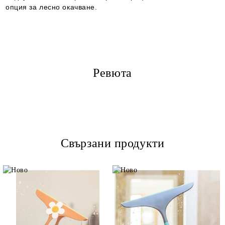
опция за лесно окачване.
Ревюта
Свързани продукти