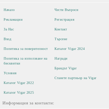
Начало
Чести Въпроси
Рекламации
Регистрация
За Нас
Контакт
Вход
Търсене
Политика за поверителност
Каталог Vigar 2024
Политика за използване на
Награди
бисквитки
Брандът Vigar
Условия
Станете партньор на Vigar
Каталог Vigar 2022
Каталог Vigar 2025
Информация за контакти: