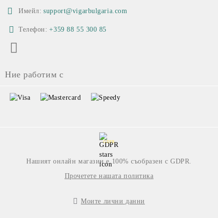
Имейл:
support@vigarbulgaria.com
Телефон:
+359 88 55 300 85
Ние работим с
GDPR
Нашият онлайн магазин е 100% съобразен с GDPR.
Прочетете нашата политика
Моите лични данни